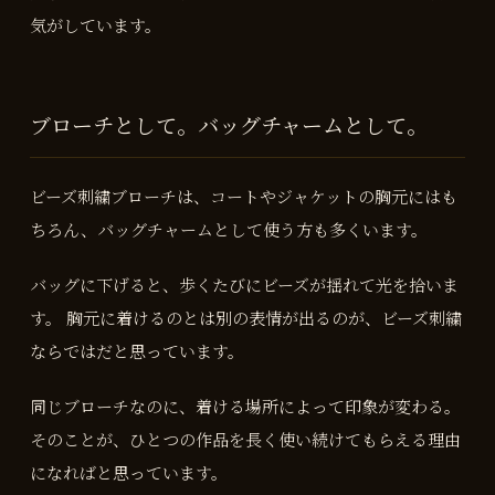
気がしています。
ブローチとして。バッグチャームとして。
ビーズ刺繍ブローチは、コートやジャケットの胸元にはも
ちろん、バッグチャームとして使う方も多くいます。
バッグに下げると、歩くたびにビーズが揺れて光を拾いま
す。 胸元に着けるのとは別の表情が出るのが、ビーズ刺繍
ならではだと思っています。
同じブローチなのに、着ける場所によって印象が変わる。
そのことが、ひとつの作品を長く使い続けてもらえる理由
になればと思っています。