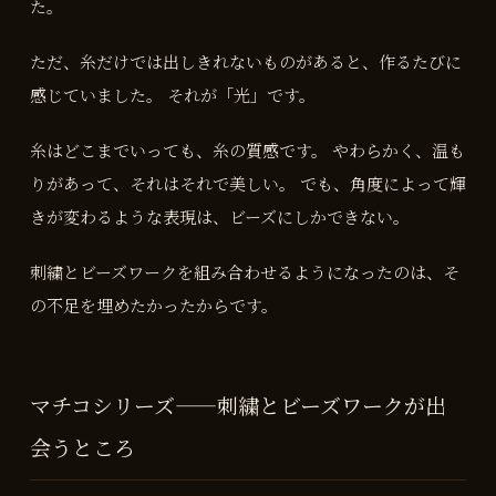
た。
ただ、糸だけでは出しきれないものがあると、作るたびに
感じていました。 それが「光」です。
糸はどこまでいっても、糸の質感です。 やわらかく、温も
りがあって、それはそれで美しい。 でも、角度によって輝
きが変わるような表現は、ビーズにしかできない。
刺繍とビーズワークを組み合わせるようになったのは、そ
の不足を埋めたかったからです。
マチコシリーズ——刺繍とビーズワークが出
会うところ