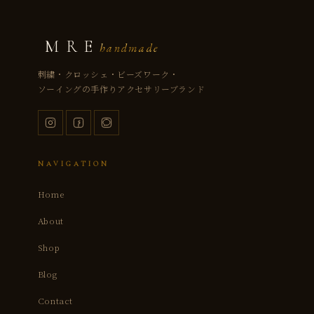
MRE
handmade
刺繍・クロッシェ・ビーズワーク・
ソーイングの手作りアクセサリーブランド
NAVIGATION
Home
About
Shop
Blog
Contact