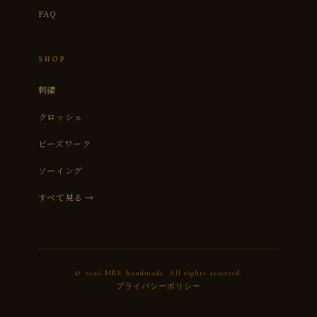
FAQ
SHOP
刺繍
クロッシェ
ビーズワーク
ソーイング
すべて見る →
© 2026 MRE handmade. All rights reserved.
プライバシーポリシー