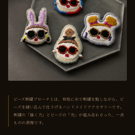
ビーズ刺繍ブローチとは、布地に糸で刺繍を施しながら、ビ
ーズを縫い込んで仕上げるハンドメイドアクセサリーです。
刺繍の「描く力」とビーズの「光」が組み合わさった、一点
ものの表現です。