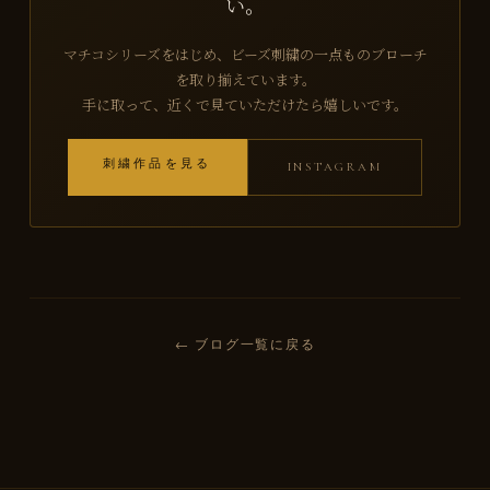
い。
マチコシリーズをはじめ、ビーズ刺繍の一点ものブローチ
を取り揃えています。
手に取って、近くで見ていただけたら嬉しいです。
刺繍作品を見る
INSTAGRAM
← ブログ一覧に戻る