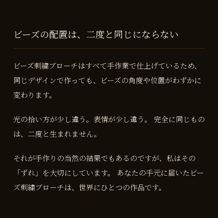
ビーズの配置は、二度と同じにならない
ビーズ刺繍ブローチはすべて手作業で仕上げているため、
同じデザインで作っても、ビーズの角度や位置がわずかに
変わります。
光の拾い方が少し違う。表情が少し違う。 完全に同じもの
は、二度と生まれません。
それが手作りの当然の結果でもあるのですが、私はその
「ずれ」を大切にしています。 あなたの手元に届いたビー
ズ刺繍ブローチは、世界にひとつの作品です。