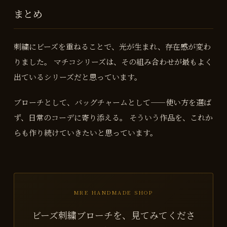
まとめ
刺繍にビーズを重ねることで、光が生まれ、存在感が変わ
りました。 マチコシリーズは、その組み合わせが最もよく
出ているシリーズだと思っています。
ブローチとして、バッグチャームとして——使い方を選ば
ず、日常のコーデに寄り添える。 そういう作品を、これか
らも作り続けていきたいと思っています。
MRE HANDMADE SHOP
ビーズ刺繍ブローチを、見てみてくださ